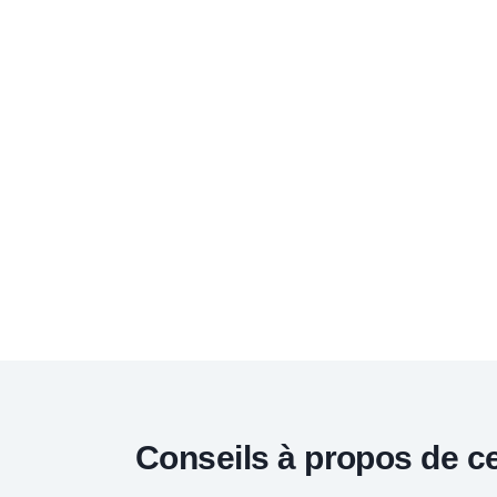
Conseils à propos de c