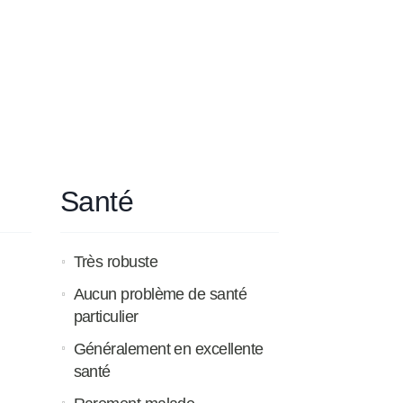
Santé
Très robuste
Aucun problème de santé
particulier
Généralement en excellente
santé