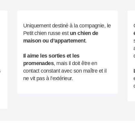
Uniquement destiné à la compagnie, le
Petit chien russe est
un chien de
maison ou d’appartement
.
Il aime les sorties et les
promenades
, mais il doit être en
s
contact constant avec son maître et il
ne vit pas à l’extérieur.