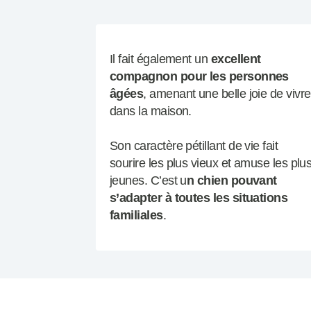
Il fait également un
excellent
compagnon pour les personnes
âgées
, amenant une belle joie de vivre
dans la maison.
Son caractère pétillant de vie fait
sourire les plus vieux et amuse les plu
jeunes. C’est u
n chien pouvant
s’adapter à toutes les situations
familiales
.