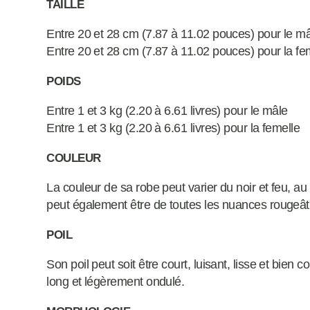
TAILLE
Entre 20 et 28 cm (7.87 à 11.02 pouces) pour le m
Entre 20 et 28 cm (7.87 à 11.02 pouces) pour la fe
POIDS
Entre 1 et 3 kg (2.20 à 6.61 livres) pour le mâle
Entre 1 et 3 kg (2.20 à 6.61 livres) pour la femelle
COULEUR
La couleur de sa robe peut varier du noir et feu, au
peut également être de toutes les nuances rougeât
POIL
Son poil peut soit être court, luisant, lisse et bien c
long et légèrement ondulé.