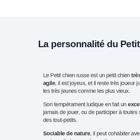
La personnalité du Peti
Le Petit chien russe est un petit chien
trè
agile
, il est joyeux, et il reste très joueu
les très jeunes comme les plus vieux.
Son tempérament ludique en fait un
exce
jamais de jouer, ou de participer à toutes 
des tout-petits.
Sociable de nature
, il peut cohabiter a