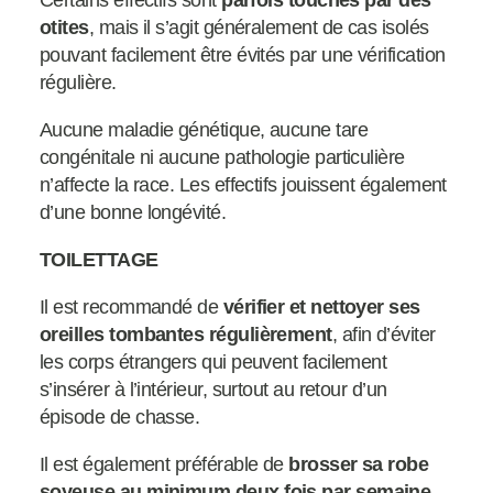
otites
, mais il s’agit généralement de cas isolés
pouvant facilement être évités par une vérification
régulière.
Aucune maladie génétique, aucune tare
congénitale ni aucune pathologie particulière
n’affecte la race. Les effectifs jouissent également
d’une bonne longévité.
TOILETTAGE
Il est recommandé de
vérifier et nettoyer ses
oreilles tombantes régulièrement
, afin d’éviter
les corps étrangers qui peuvent facilement
s’insérer à l’intérieur, surtout au retour d’un
épisode de chasse.
Il est également préférable de
brosser sa robe
soyeuse au minimum deux fois par semaine
,