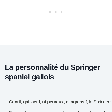
La personnalité du Springer
spaniel gallois
Gentil, gai, actif, ni peureux, ni agressif
, le Springer 