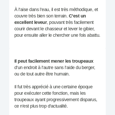
À l’aise dans l’eau, il est très méthodique, et
couvre très bien son terrain.
C’est un
excellent leveur
, pouvant très facilement
courir devant le chasseur et lever le gibier,
pour ensuite aller le chercher une fois abattu.
Il peut facilement mener les troupeaux
d’un endroit à l’autre sans l’aide du berger,
ou de tout autre être humain.
Il fut très apprécié à une certaine époque
pour exécuter cette fonction, mais les
troupeaux ayant progressivement disparus,
ce n'est plus trop d'actualité.