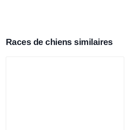
Races de chiens similaires