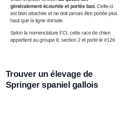
généralement écourtée et portée bas
. Celle-ci
est bien attachée et ne doit jamais être portée plus
haut que la ligne dorsale.
Selon la nomenclature FCI, cette race de chien
appartient au groupe 8, section 2 et porte le #126
Trouver un élevage de
Springer spaniel gallois