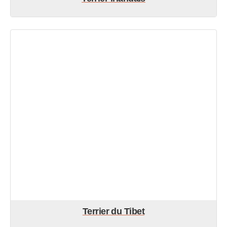
Terrier du Tibet