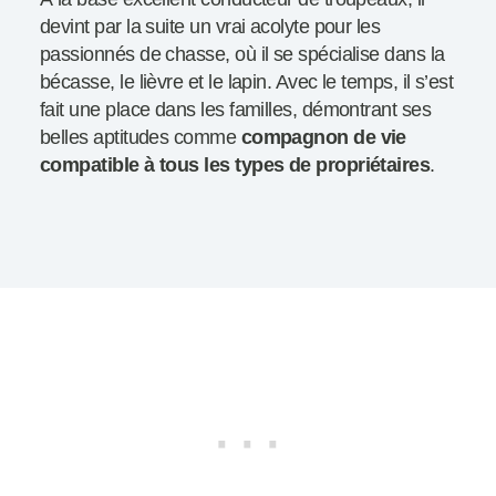
devint par la suite un vrai acolyte pour les
passionnés de chasse, où il se spécialise dans la
bécasse, le lièvre et le lapin. Avec le temps, il s’est
fait une place dans les familles, démontrant ses
belles aptitudes comme
compagnon de vie
compatible à tous les types de propriétaires
.