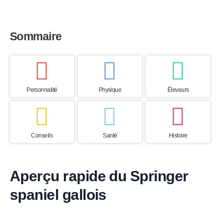
Sommaire
Personnalité
Physique
Éleveurs
Conseils
Santé
Histoire
Aperçu rapide du Springer
spaniel gallois