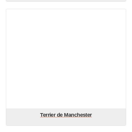
Terrier de Manchester