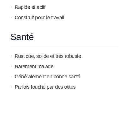
Rapide et actif
Construit pour le travail
Santé
Rustique, solide et très robuste
Rarement malade
Généralement en bonne santé
Parfois touché par des otites