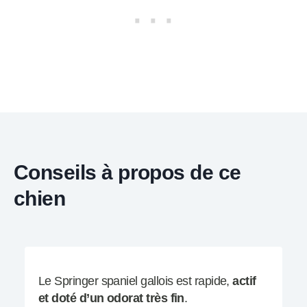
Conseils à propos de ce
chien
Le Springer spaniel gallois est rapide,
actif
et doté d’un odorat très fin
.