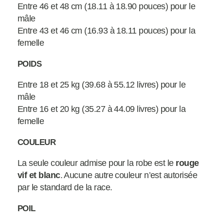
Entre 46 et 48 cm (18.11 à 18.90 pouces) pour le
mâle
Entre 43 et 46 cm (16.93 à 18.11 pouces) pour la
femelle
POIDS
Entre 18 et 25 kg (39.68 à 55.12 livres) pour le
mâle
Entre 16 et 20 kg (35.27 à 44.09 livres) pour la
femelle
COULEUR
La seule couleur admise pour la robe est le
rouge
vif et blanc
. Aucune autre couleur n’est autorisée
par le standard de la race.
POIL