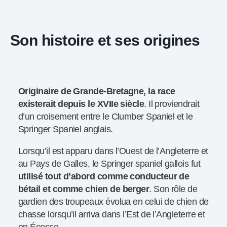
Son histoire et ses origines
Originaire de Grande-Bretagne, la race
existerait depuis le XVIIe siècle
. Il proviendrait
d’un croisement entre le Clumber Spaniel et le
Springer Spaniel anglais.
Lorsqu’il est apparu dans l’Ouest de l’Angleterre et
au Pays de Galles, le Springer spaniel gallois fut
utilisé tout d’abord comme conducteur de
bétail et comme chien de berger
. Son rôle de
gardien des troupeaux évolua en celui de chien de
chasse lorsqu’il arriva dans l’Est de l’Angleterre et
en Écosse.