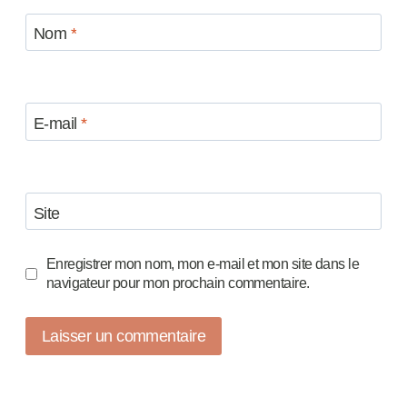
Nom
*
E-mail
*
Site
Enregistrer mon nom, mon e-mail et mon site dans le
navigateur pour mon prochain commentaire.