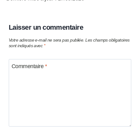
Laisser un commentaire
Votre adresse e-mail ne sera pas publiée.
Les champs obligatoires
sont indiqués avec
*
Commentaire
*