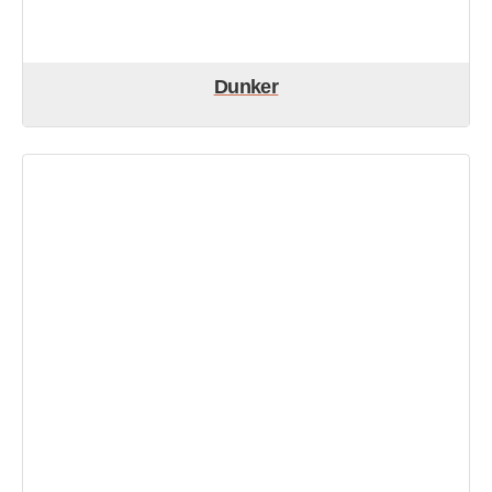
Dunker