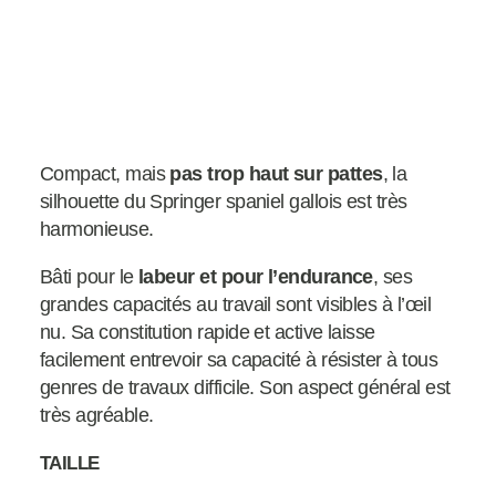
Compact, mais
pas trop haut sur pattes
, la
silhouette du Springer spaniel gallois est très
harmonieuse.
Bâti pour le
labeur et pour l’endurance
, ses
grandes capacités au travail sont visibles à l’œil
nu. Sa constitution rapide et active laisse
facilement entrevoir sa capacité à résister à tous
genres de travaux difficile. Son aspect général est
très agréable.
TAILLE