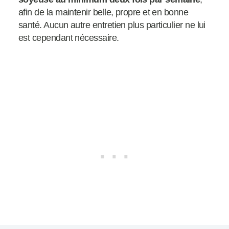
afin de la maintenir belle, propre et en bonne
santé. Aucun autre entretien plus particulier ne lui
est cependant nécessaire.