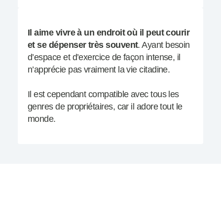
Il aime vivre à un endroit où il peut courir
et se dépenser très souvent
. Ayant besoin
d’espace et d’exercice de façon intense, il
n’apprécie pas vraiment la vie citadine.
Il est cependant compatible avec tous les
genres de propriétaires, car il adore tout le
monde.