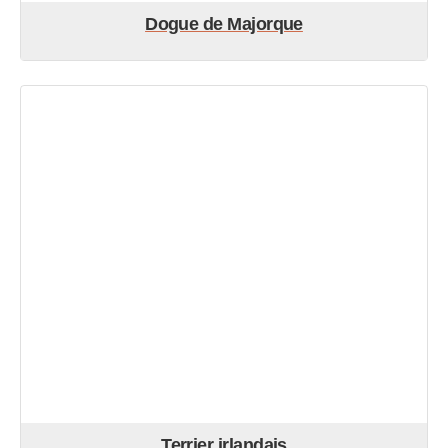
Dogue de Majorque
Terrier irlandais