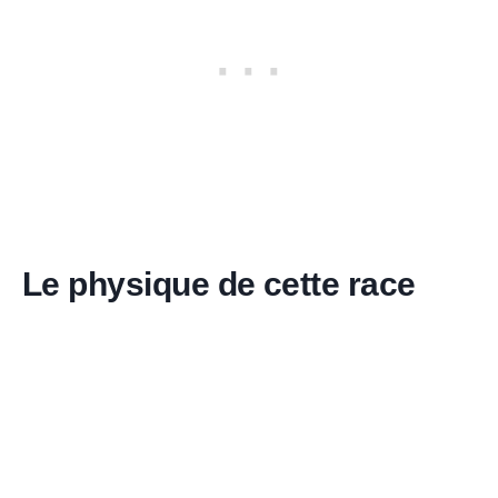
Le physique de cette race