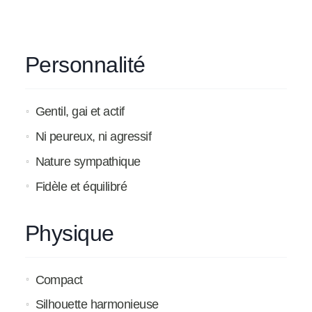
Personnalité
Gentil, gai et actif
Ni peureux, ni agressif
Nature sympathique
Fidèle et équilibré
Physique
Compact
Silhouette harmonieuse