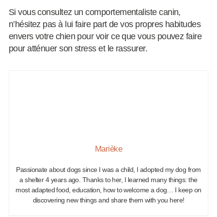
Si vous consultez un comportementaliste canin,
n’hésitez pas à lui faire part de vos propres habitudes
envers votre chien pour voir ce que vous pouvez faire
pour atténuer son stress et le rassurer.
Marièke
Passionate about dogs since I was a child, I adopted my dog from
a shelter 4 years ago. Thanks to her, I learned many things: the
most adapted food, education, how to welcome a dog… I keep on
discovering new things and share them with you here!