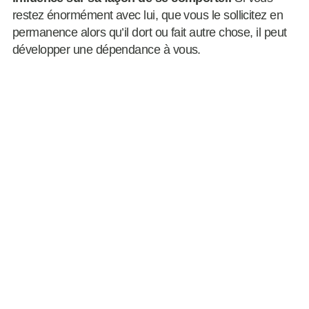
restez énormément avec lui, que vous le sollicitez en
permanence alors qu’il dort ou fait autre chose, il peut
développer une dépendance à vous.