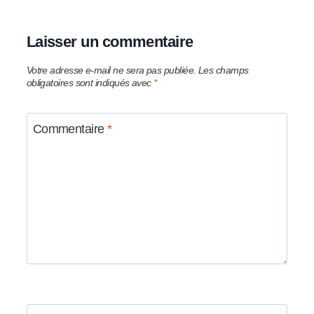
Laisser un commentaire
Votre adresse e-mail ne sera pas publiée.
Les champs
obligatoires sont indiqués avec
*
Commentaire
*