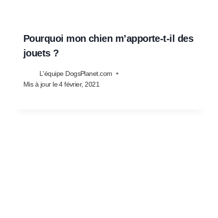
Pourquoi mon chien m’apporte-t-il des
jouets ?
L'équipe DogsPlanet.com
Mis à jour le
4 février, 2021