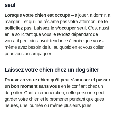
seul
Lorsque votre chien est occupé
– à jouer, à dormir, à
manger – et qu’il ne réclame pas votre attention,
ne le
sollicitez pas
.
Laissez le s’occuper seul.
C’est aussi
en le sollicitant que vous le rendez dépendant de
vous : il peut ainsi avoir tendance à croire que vous-
même avez besoin de lui au quotidien et vous coller
pour vous accompagner.
Laissez votre chien chez un dog sitter
Prouvez à votre chien qu’il peut s’amuser et passer
un bon moment sans vous
en le confiant chez un
dog sitter. Contre rémunération, cette personne peut
garder votre chien et le promener pendant quelques
heures, une journée ou même plusieurs jours.