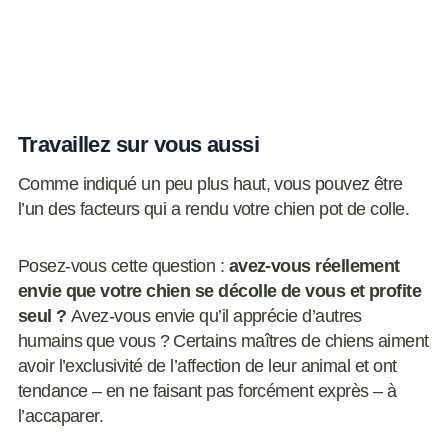
Travaillez sur vous aussi
Comme indiqué un peu plus haut, vous pouvez être
l’un des facteurs qui a rendu votre chien pot de colle.
Posez-vous cette question :
avez-vous réellement
envie que votre chien se décolle de vous et profite
seul ?
Avez-vous envie qu’il apprécie d’autres
humains que vous ? Certains maîtres de chiens aiment
avoir l’exclusivité de l’affection de leur animal et ont
tendance – en ne faisant pas forcément exprès – à
l’accaparer.