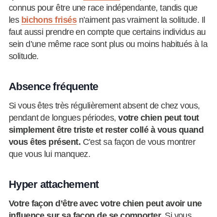
connus pour être une race indépendante, tandis que
les
bichons frisés
n’aiment pas vraiment la solitude. Il
faut aussi prendre en compte que certains individus au
sein d’une même race sont plus ou moins habitués à la
solitude.
Absence fréquente
Si vous êtes très régulièrement absent de chez vous,
pendant de longues périodes,
votre chien peut tout
simplement être triste et rester collé à vous quand
vous êtes présent.
C’est sa façon de vous montrer
que vous lui manquez.
Hyper attachement
Votre façon d’être avec votre chien peut avoir une
influence sur sa façon de se comporter.
Si vous