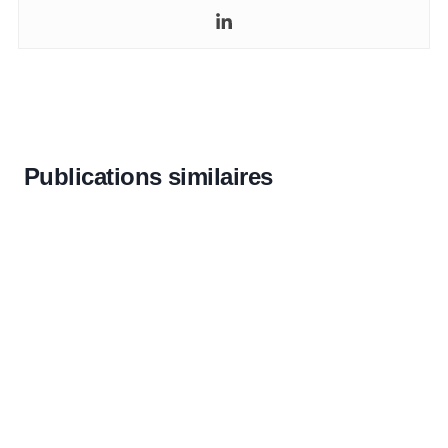
Publications similaires