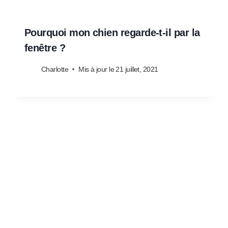
Pourquoi mon chien regarde-t-il par la
fenêtre ?
Charlotte
Mis à jour le
21 juillet, 2021