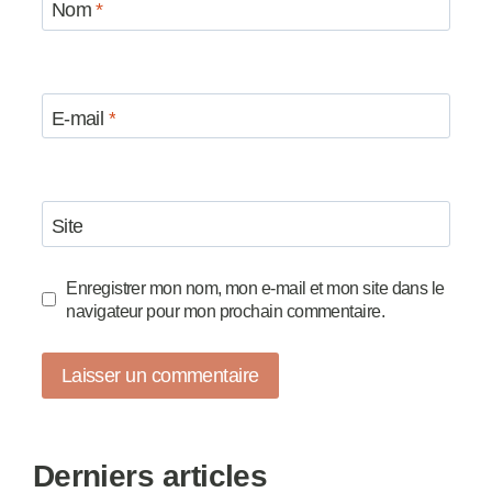
Nom
*
E-mail
*
Site
Enregistrer mon nom, mon e-mail et mon site dans le
navigateur pour mon prochain commentaire.
Derniers articles