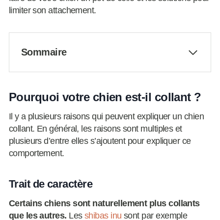
limiter son attachement.
Sommaire
Pourquoi votre chien est-il collant ?
Il y a plusieurs raisons qui peuvent expliquer un chien
collant. En général, les raisons sont multiples et
plusieurs d’entre elles s’ajoutent pour expliquer ce
comportement.
Trait de caractère
Certains chiens sont naturellement plus collants
que les autres.
Les
shibas inu
sont par exemple