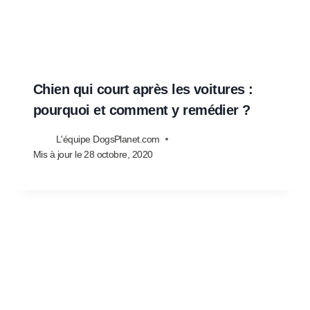
Chien qui court après les voitures :
pourquoi et comment y remédier ?
L'équipe DogsPlanet.com
Mis à jour le
28 octobre, 2020