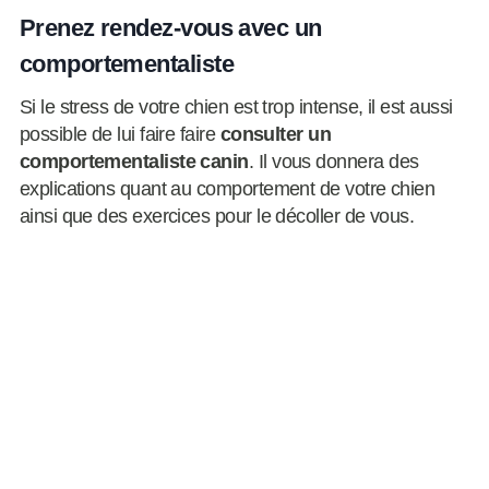
Prenez rendez-vous avec un
comportementaliste
Si le stress de votre chien est trop intense, il est aussi
possible de lui faire faire
consulter un
comportementaliste canin
. Il vous donnera des
explications quant au comportement de votre chien
ainsi que des exercices pour le décoller de vous.