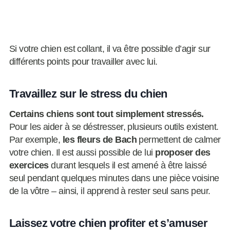
Si votre chien est collant, il va être possible d’agir sur
différents points pour travailler avec lui.
Travaillez sur le stress du chien
Certains chiens sont tout simplement stressés.
Pour les aider à se déstresser, plusieurs outils existent.
Par exemple,
les fleurs de Bach
permettent de calmer
votre chien. Il est aussi possible de lui
proposer des
exercices
durant lesquels il est amené à être laissé
seul pendant quelques minutes dans une pièce voisine
de la vôtre – ainsi, il apprend à rester seul sans peur.
Laissez votre chien profiter et s’amuser