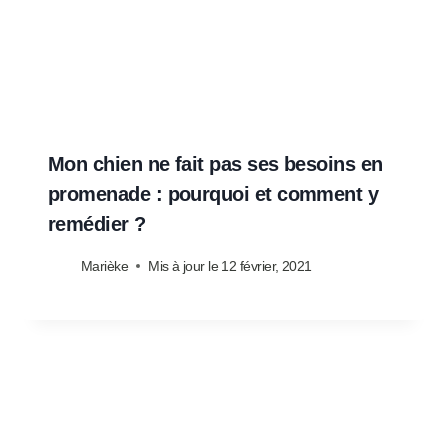
Mon chien ne fait pas ses besoins en
promenade : pourquoi et comment y
remédier ?
Marièke
Mis à jour le
12 février, 2021