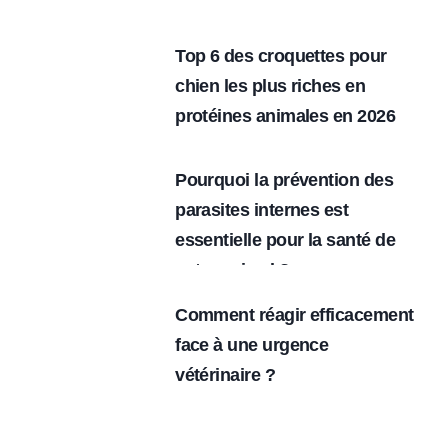
Top 6 des croquettes pour
chien les plus riches en
protéines animales en 2026
Pourquoi la prévention des
parasites internes est
essentielle pour la santé de
votre animal ?
Comment réagir efficacement
face à une urgence
vétérinaire ?