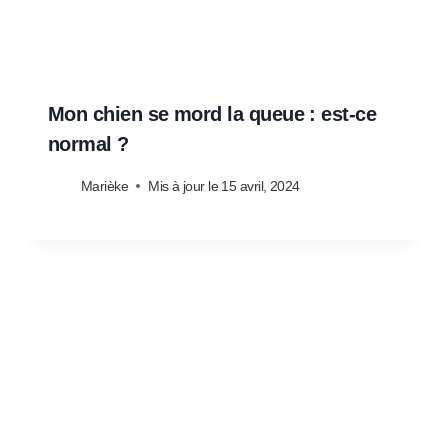
Mon chien se mord la queue : est-ce
normal ?
Marièke
Mis à jour le
15 avril, 2024