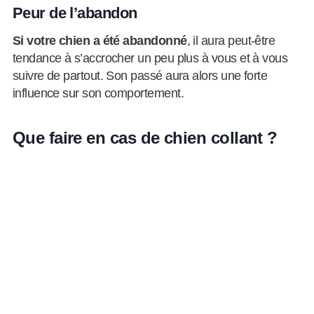
Peur de l’abandon
Si votre chien a été abandonné
, il aura peut-être
tendance à s’accrocher un peu plus à vous et à vous
suivre de partout. Son passé aura alors une forte
influence sur son comportement.
Que faire en cas de chien collant ?