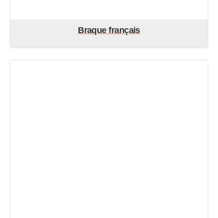
Braque français