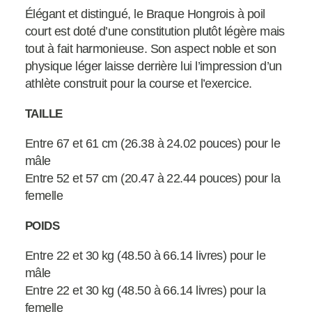
Élégant et distingué, le Braque Hongrois à poil
court est doté d’une constitution plutôt légère mais
tout à fait harmonieuse. Son aspect noble et son
physique léger laisse derrière lui l’impression d’un
athlète construit pour la course et l’exercice.
TAILLE
Entre 67 et 61 cm (26.38 à 24.02 pouces) pour le
mâle
Entre 52 et 57 cm (20.47 à 22.44 pouces) pour la
femelle
POIDS
Entre 22 et 30 kg (48.50 à 66.14 livres) pour le
mâle
Entre 22 et 30 kg (48.50 à 66.14 livres) pour la
femelle