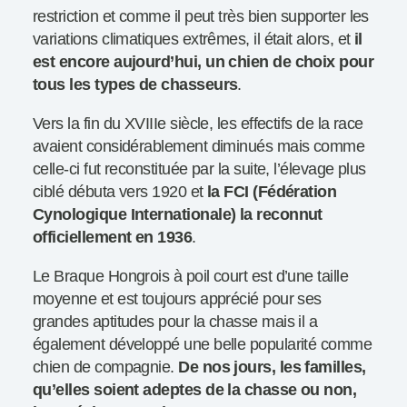
restriction et comme il peut très bien supporter les
variations climatiques extrêmes, il était alors, et
il
est encore aujourd’hui, un chien de choix pour
tous les types de chasseurs
.
Vers la fin du XVIIIe siècle, les effectifs de la race
avaient considérablement diminués mais comme
celle-ci fut reconstituée par la suite, l’élevage plus
ciblé débuta vers 1920 et
la FCI (Fédération
Cynologique Internationale) la reconnut
officiellement en 1936
.
Le Braque Hongrois à poil court est d’une taille
moyenne et est toujours apprécié pour ses
grandes aptitudes pour la chasse mais il a
également développé une belle popularité comme
chien de compagnie.
De nos jours, les familles,
qu’elles soient adeptes de la chasse ou non,