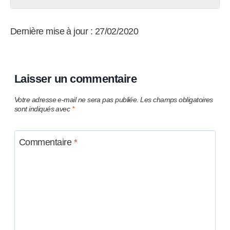
Dernière mise à jour : 27/02/2020
Laisser un commentaire
Votre adresse e-mail ne sera pas publiée.
Les champs obligatoires
sont indiqués avec
*
Commentaire
*