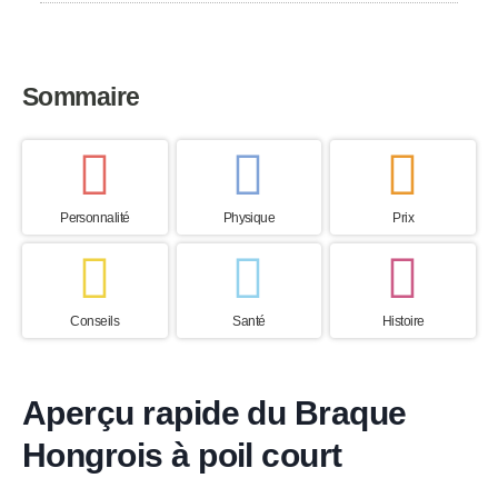
Sommaire
Personnalité
Physique
Prix
Conseils
Santé
Histoire
Aperçu rapide du Braque
Hongrois à poil court