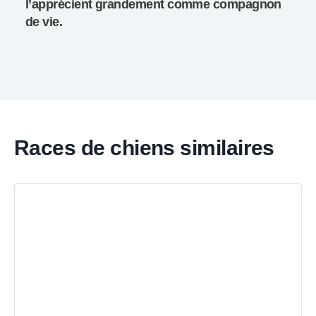
l’apprécient grandement comme compagnon
de vie.
Races de chiens similaires