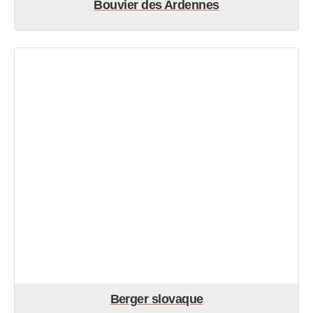
Bouvier des Ardennes
Berger slovaque