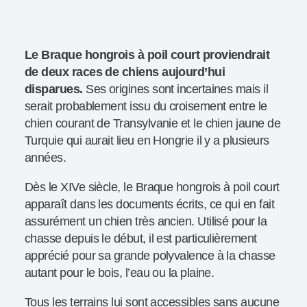
Le Braque hongrois à poil court proviendrait
de deux races de chiens aujourd’hui
disparues.
Ses origines sont incertaines mais il
serait probablement issu du croisement entre le
chien courant de Transylvanie et le chien jaune de
Turquie qui aurait lieu en Hongrie il y a plusieurs
années.
Dès le XIVe siècle, le Braque hongrois à poil court
apparaît dans les documents écrits, ce qui en fait
assurément un chien très ancien. Utilisé pour la
chasse depuis le début, il est particulièrement
apprécié pour sa grande polyvalence à la chasse
autant pour le bois, l’eau ou la plaine.
Tous les terrains lui sont accessibles sans aucune