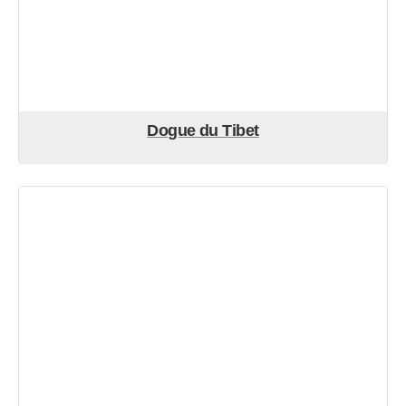
Dogue du Tibet