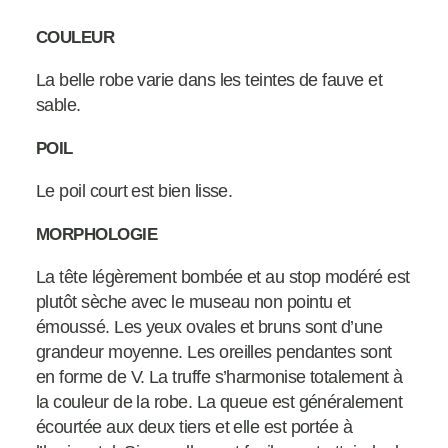
COULEUR
La belle robe varie dans les teintes de fauve et
sable.
POIL
Le poil court est bien lisse.
MORPHOLOGIE
La tête légèrement bombée et au stop modéré est
plutôt sèche avec le museau non pointu et
émoussé. Les yeux ovales et bruns sont d’une
grandeur moyenne. Les oreilles pendantes sont
en forme de V. La truffe s’harmonise totalement à
la couleur de la robe. La queue est généralement
écourtée aux deux tiers et elle est portée à