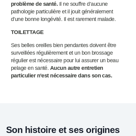
problème de santé.
Il ne souffre d’aucune
pathologie particulière et il jouit généralement
d’une bonne longévité. Il est rarement malade.
TOILETTAGE
Ses belles oreilles bien pendantes doivent être
surveillées régulièrement et un bon brossage
régulier est nécessaire pour lui assurer un beau
pelage en santé.
Aucun autre entretien
particulier n’est nécessaire dans son cas.
Son histoire et ses origines