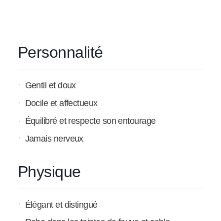
Personnalité
Gentil et doux
Docile et affectueux
Équilibré et respecte son entourage
Jamais nerveux
Physique
Élégant et distingué