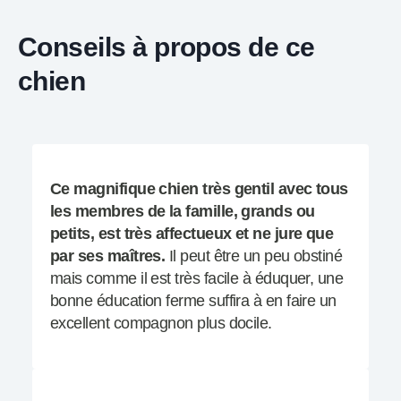
Conseils à propos de ce
chien
Ce magnifique chien très gentil avec tous
les membres de la famille, grands ou
petits, est très affectueux et ne jure que
par ses maîtres.
Il peut être un peu obstiné
mais comme il est très facile à éduquer, une
bonne éducation ferme suffira à en faire un
excellent compagnon plus docile.