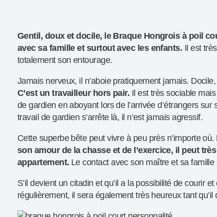
Gentil, doux et docile, le Braque Hongrois à poil co
avec sa famille et surtout avec les enfants.
Il est trè
totalement son entourage.
Jamais nerveux, il n’aboie pratiquement jamais. Docile, 
C’est un travailleur hors pair.
Il est très sociable mais 
de gardien en aboyant lors de l’arrivée d’étrangers sur s
travail de gardien s’arrête là, il n’est jamais agressif.
Cette superbe bête peut vivre à peu près n’importe où.
son amour de la chasse et de l’exercice, il peut très
appartement.
Le contact avec son maître et sa famille 
S’il devient un citadin et qu’il a la possibilité de courir et
régulièrement, il sera également très heureux tant qu’i