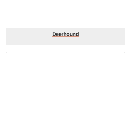
Deerhound