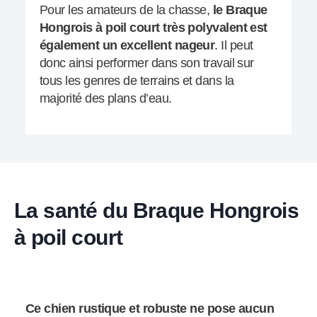
Pour les amateurs de la chasse,
le Braque
Hongrois à poil court très polyvalent est
également un excellent nageur
. Il peut
donc ainsi performer dans son travail sur
tous les genres de terrains et dans la
majorité des plans d’eau.
La santé du Braque Hongrois
à poil court
Ce chien rustique et robuste ne pose aucun