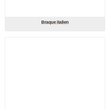
Braque italien