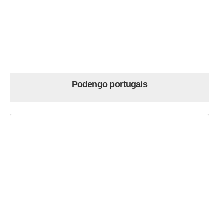
Podengo portugais