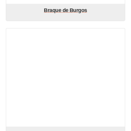
Braque de Burgos