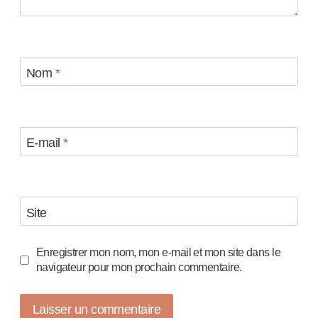
Nom
*
E-mail
*
Site
Enregistrer mon nom, mon e-mail et mon site dans le
navigateur pour mon prochain commentaire.