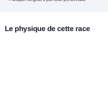
Le physique de cette race