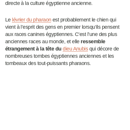
directe à la culture égyptienne ancienne.
Le
lévrier du pharaon
est probablement le chien qui
vient à l’esprit des gens en premier lorsqu’ils pensent
aux races canines égyptiennes. C’est l’une des plus
anciennes races au monde, et elle
ressemble
étrangement à la tête du
dieu Anubis
qui décore de
nombreuses tombes égyptiennes anciennes et les
tombeaux des tout-puissants pharaons.