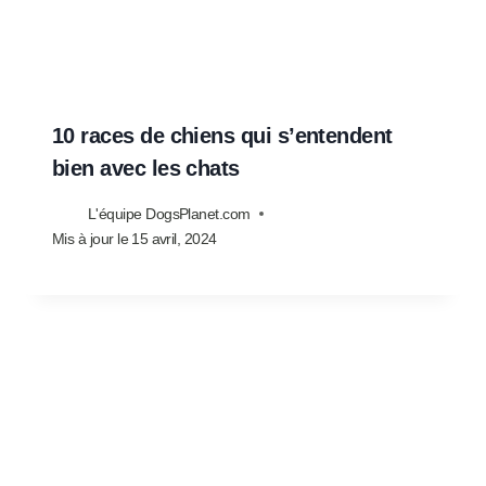
10 races de chiens qui s’entendent
bien avec les chats
L'équipe DogsPlanet.com
Mis à jour le
15 avril, 2024