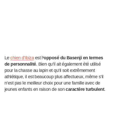
Le
chien d’Ibiza
est l
‘opposé du Basenji en termes
de personnalité
. Bien qu’il ait également été utilisé
pour la chasse au lapin et qu’il soit extrêmement
athlétique, il est beaucoup plus affectueux, même s’il
n’est pas le meilleur choix pour une famille avec de
jeunes enfants en raison de son
caractère turbulent
.