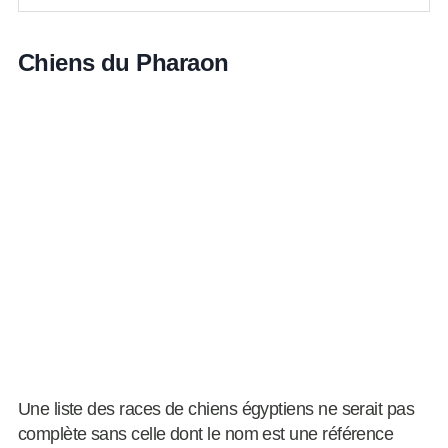
Chiens du Pharaon
Une liste des races de chiens égyptiens ne serait pas
complète sans celle dont le nom est une référence