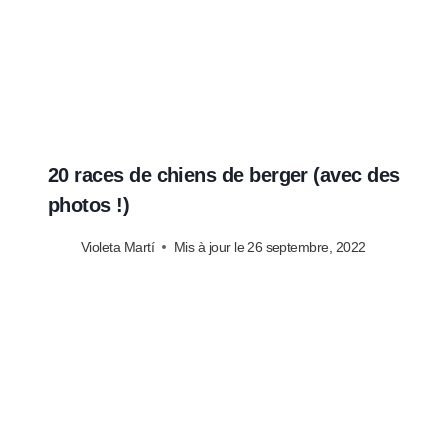
20 races de chiens de berger (avec des
photos !)
Violeta Martí
Mis à jour le
26 septembre, 2022