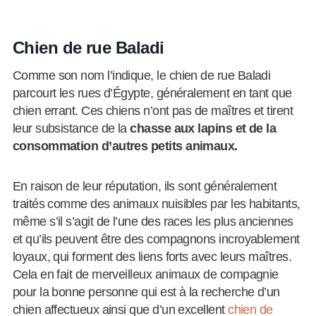
Chien de rue Baladi
Comme son nom l’indique, le chien de rue Baladi
parcourt les rues d’Égypte, généralement en tant que
chien errant. Ces chiens n’ont pas de maîtres et tirent
leur subsistance de la
chasse aux lapins et de la
consommation d’autres petits animaux.
En raison de leur réputation, ils sont généralement
traités comme des animaux nuisibles par les habitants,
même s’il s’agit de l’une des races les plus anciennes
et qu’ils peuvent être des compagnons incroyablement
loyaux, qui forment des liens forts avec leurs maîtres.
Cela en fait de merveilleux animaux de compagnie
pour la bonne personne qui est à la recherche d’un
chien affectueux ainsi que d’un excellent
chien de