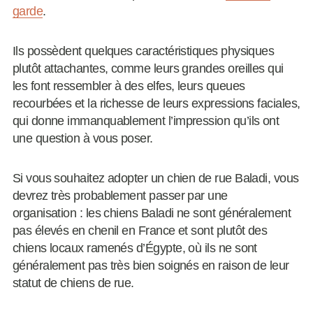
garde
.
Ils possèdent quelques caractéristiques physiques
plutôt attachantes, comme leurs grandes oreilles qui
les font ressembler à des elfes, leurs queues
recourbées et la richesse de leurs expressions faciales,
qui donne immanquablement l’impression qu’ils ont
une question à vous poser.
Si vous souhaitez adopter un chien de rue Baladi, vous
devrez très probablement passer par une
organisation : les chiens Baladi ne sont généralement
pas élevés en chenil en France et sont plutôt des
chiens locaux ramenés d’Égypte, où ils ne sont
généralement pas très bien soignés en raison de leur
statut de chiens de rue.