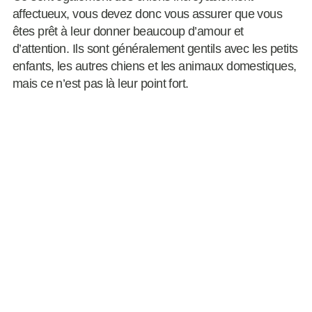
affectueux, vous devez donc vous assurer que vous
êtes prêt à leur donner beaucoup d’amour et
d’attention. Ils sont généralement gentils avec les petits
enfants, les autres chiens et les animaux domestiques,
mais ce n’est pas là leur point fort.