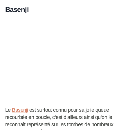
Basenji
Le
Basenji
est surtout connu pour sa jolie queue
recourbée en boucle, c’est d’ailleurs ainsi qu’on le
reconnaît représenté sur les tombes de nombreux