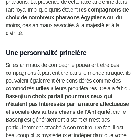
pharaons. La présence de cette race ancienne dans
l’art royal implique qu’ils étaient
les compagnons de
choix de nombreux pharaons égyptiens
ou, du
moins, des animaux associés à la majesté et à la
divinité.
Une personnalité princière
Si les animaux de compagnie pouvaient être des
compagnons à part entière dans le monde antique, ils
pouvaient également être considérés comme des
commodités
utiles
à leurs propriétaires. Cela a fait du
Basenji
un choix parfait pour tous ceux qui
n’étaient pas intéressés par la nature affectueuse
et sociale des autres chiens de l’Antiquité
, car le
Basenji est généralement distant et n’est pas
particulièrement attaché à son maître. De fait, il est
beaucoup plus mystérieux et indépendant que votre