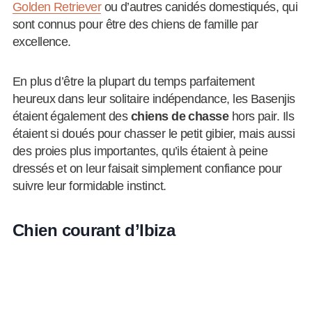
Golden Retriever
ou d’autres canidés domestiqués, qui
sont connus pour être des chiens de famille par
excellence.
En plus d’être la plupart du temps parfaitement
heureux dans leur solitaire indépendance, les Basenjis
étaient également des
chiens de chasse
hors pair. Ils
étaient si doués pour chasser le petit gibier, mais aussi
des proies plus importantes, qu’ils étaient à peine
dressés et on leur faisait simplement confiance pour
suivre leur formidable instinct.
Chien courant d’Ibiza