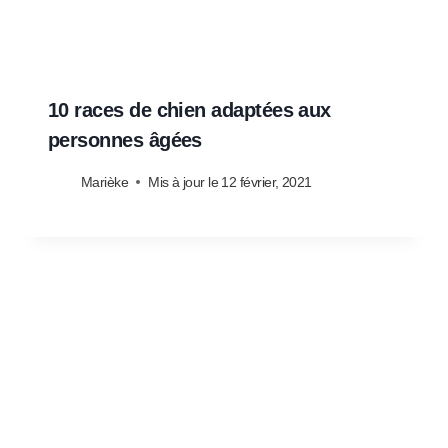
10 races de chien adaptées aux
personnes âgées
Marièke
Mis à jour le
12 février, 2021