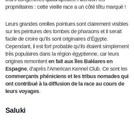
propriétaires : cette vieille race a un côté têtu marqué !
Leurs grandes oreilles pointues sont clairement visibles
sur les peintures des tombes de pharaons et il serait
facile de croire qu’ils sont originaires d’Égypte.
Cependant, il est fort probable qu’ils étaient simplement
très populaires dans la région égyptienne, car leurs
origines remontent
en fait aux îles Baléares en
Espagne
, d’après l’American Kennel Club. Ce sont les
commerçants phéniciens et les tribus nomades qui
ont contribué à la diffusion de la race au cours de
leurs voyages
.
Saluki