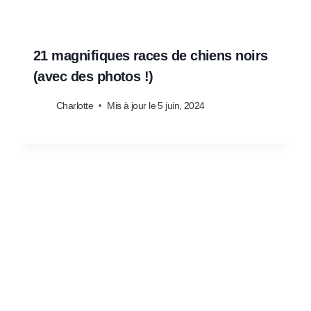
21 magnifiques races de chiens noirs
(avec des photos !)
Charlotte
Mis à jour le
5 juin, 2024