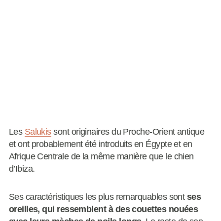
Les
Salukis
sont originaires du Proche-Orient antique
et ont probablement été introduits en Égypte et en
Afrique Centrale de la même manière que le chien
d’Ibiza.
Ses caractéristiques les plus remarquables sont
ses
oreilles, qui ressemblent à des couettes nouées