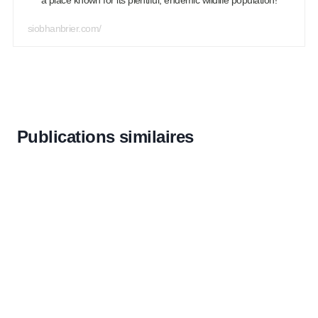
siobhanbrier.com/
Publications similaires