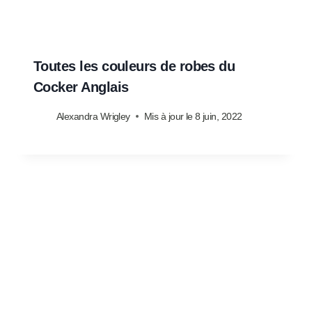
Toutes les couleurs de robes du
Cocker Anglais
Alexandra Wrigley
Mis à jour le
8 juin, 2022