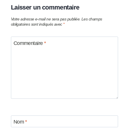
Laisser un commentaire
Votre adresse e-mail ne sera pas publiée.
Les champs
obligatoires sont indiqués avec
*
Commentaire
*
Nom
*