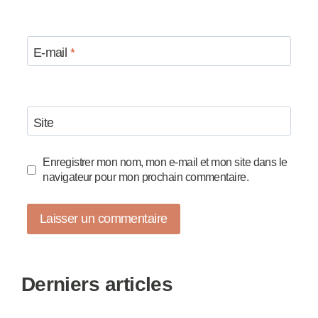
E-mail
*
Site
Enregistrer mon nom, mon e-mail et mon site dans le
navigateur pour mon prochain commentaire.
Derniers articles