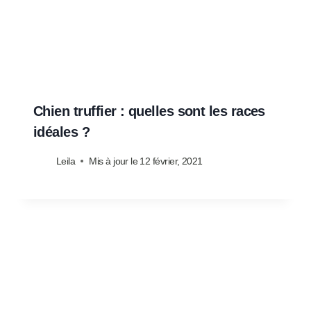
Chien truffier : quelles sont les races
idéales ?
Leila
Mis à jour le
12 février, 2021