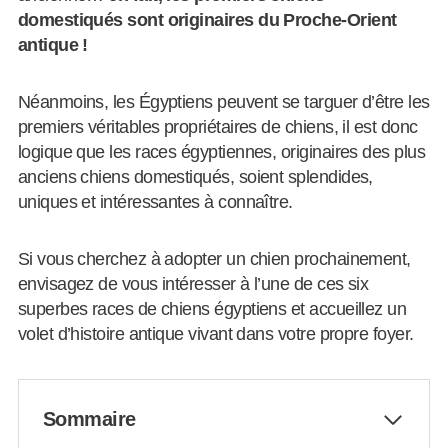
domestiqués sont originaires du Proche-Orient
antique !
Néanmoins, les Égyptiens peuvent se targuer d’être les
premiers véritables propriétaires de chiens, il est donc
logique que les races égyptiennes, originaires des plus
anciens chiens domestiqués, soient splendides,
uniques et intéressantes à connaître.
Si vous cherchez à adopter un chien prochainement,
envisagez de vous intéresser à l’une de ces six
superbes races de chiens égyptiens et accueillez un
volet d’histoire antique vivant dans votre propre foyer.
Sommaire