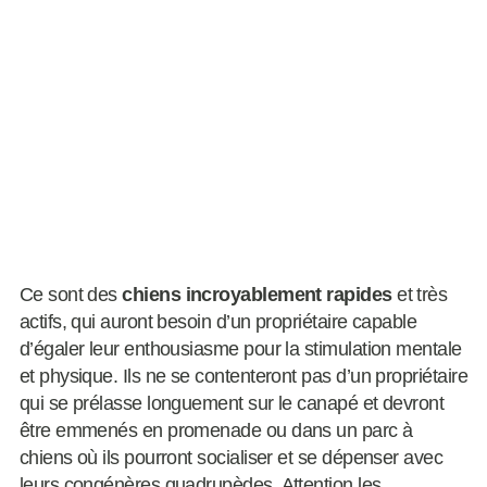
Ce sont des
chiens incroyablement rapides
et très
actifs, qui auront besoin d’un propriétaire capable
d’égaler leur enthousiasme pour la stimulation mentale
et physique. Ils ne se contenteront pas d’un propriétaire
qui se prélasse longuement sur le canapé et devront
être emmenés en promenade ou dans un parc à
chiens où ils pourront socialiser et se dépenser avec
leurs congénères quadrupèdes. Attention les