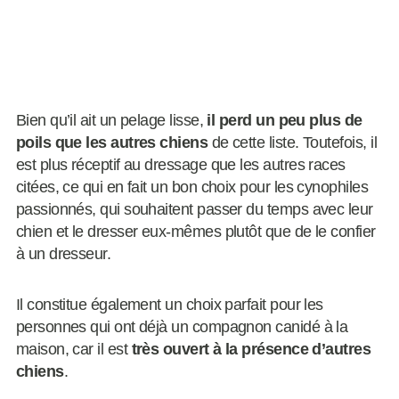
Bien qu’il ait un pelage lisse,
il perd un peu plus de
poils que les autres chiens
de cette liste. Toutefois, il
est plus réceptif au dressage que les autres races
citées, ce qui en fait un bon choix pour les cynophiles
passionnés, qui souhaitent passer du temps avec leur
chien et le dresser eux-mêmes plutôt que de le confier
à un dresseur.
Il constitue également un choix parfait pour les
personnes qui ont déjà un compagnon canidé à la
maison, car il est
très ouvert à la présence d’autres
chiens
.