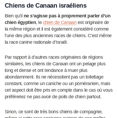
Chiens de Canaan israéliens
Bien qu’il
ne s’agisse pas à proprement parler d’un
chien égyptien
, le
chien de Canaan
est originaire de
la même région et il est également considéré comme
l’une des plus anciennes races de chiens. C’est même
la race canine nationale d’Israël.
Par rapport à d’autres races originaires de régions
similaires, les chiens de Canaan ont un pelage plus
long et dense et ont tendance à muer plus
abondamment. Ils ne nécessitent pas un toilettage
constant, comme un caniche ou un poméranien, mais
cet aspect doit être pris en compte dans le cas où vous
préféreriez ne pas avoir de poils de chien partout.
Sinon, ce sont de très bons chiens de compagnie,