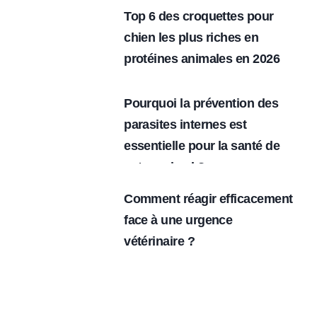
Top 6 des croquettes pour
chien les plus riches en
protéines animales en 2026
Pourquoi la prévention des
parasites internes est
essentielle pour la santé de
votre animal ?
Comment réagir efficacement
face à une urgence
vétérinaire ?