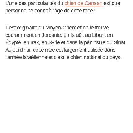
L’une des particularités du
chien de Canaan
est que
personne ne connaît l’âge de cette race !
Il est originaire du Moyen-Orient et on le trouve
couramment en Jordanie, en Israël, au Liban, en
Égypte, en Irak, en Syrie et dans la péninsule du Sinaï.
Aujourd’hui, cette race est largement utilisée dans
l’armée israélienne et c’est le chien national du pays.