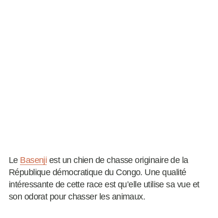
Le
Basenji
est un chien de chasse originaire de la
République démocratique du Congo. Une qualité
intéressante de cette race est qu’elle utilise sa vue et
son odorat pour chasser les animaux.