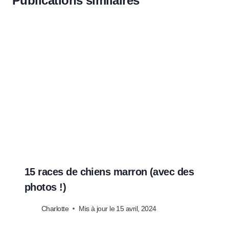
Publications similaires
15 races de chiens marron (avec des
photos !)
Charlotte
Mis à jour le
15 avril, 2024