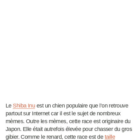
Le
Shiba Inu
est un chien populaire que l’on retrouve
partout sur Internet car il est le sujet de nombreux
mèmes. Outre les mèmes, cette race est originaire du
Japon. Elle était autrefois élevée pour chasser du gros
gibier. Comme le renard, cette race est de
taille