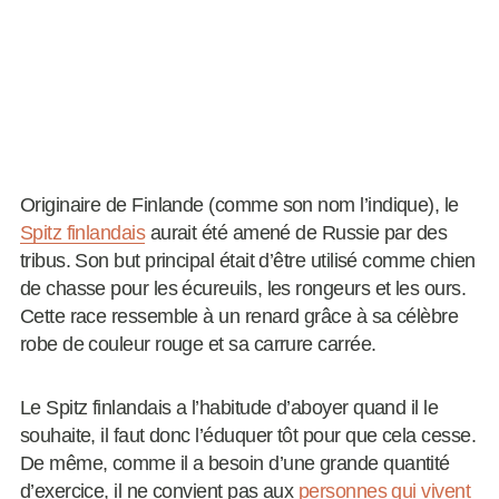
Originaire de Finlande (comme son nom l’indique), le
Spitz finlandais
aurait été amené de Russie par des
tribus. Son but principal était d’être utilisé comme chien
de chasse pour les écureuils, les rongeurs et les ours.
Cette race ressemble à un renard grâce à sa célèbre
robe de couleur rouge et sa carrure carrée.
Le Spitz finlandais a l’habitude d’aboyer quand il le
souhaite, il faut donc l’éduquer tôt pour que cela cesse.
De même, comme il a besoin d’une grande quantité
d’exercice, il ne convient pas aux
personnes qui vivent