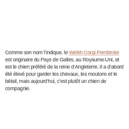
Comme son nom l’indique, le
Welsh Corgi Pembroke
est originaire du Pays de Galles, au Royaume-Uni, et
est le chien préféré de la reine d’Angleterre. Il a d’abord
été élevé pour garder les chevaux, les moutons et le
bétail, mais aujourd’hui, c’est plutôt un chien de
compagnie.