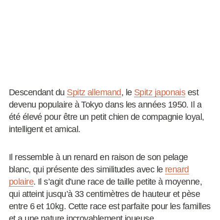
Descendant du
Spitz allemand
, le
Spitz japonais
est
devenu populaire à Tokyo dans les années 1950. Il a
été élevé pour être un petit chien de compagnie loyal,
intelligent et amical.
Il ressemble à un renard en raison de son pelage
blanc, qui présente des similitudes avec le
renard
polaire
. Il s’agit d’une race de taille petite à moyenne,
qui atteint jusqu’à 33 centimètres de hauteur et pèse
entre 6 et 10kg. Cette race est parfaite pour les familles
et a une nature incroyablement joueuse.