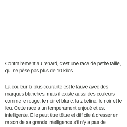
Contrairement au renard, c’est une race de petite taille,
qui ne pèse pas plus de 10 kilos.
La couleur la plus courante est le fauve avec des
marques blanches, mais il existe aussi des couleurs
comme le rouge, le noir et blanc, la zibeline, le noir et le
feu. Cette race a un tempérament enjoué et est
intelligente. Elle peut être têtue et difficile à dresser en
raison de sa grande intelligence s’il n’y a pas de