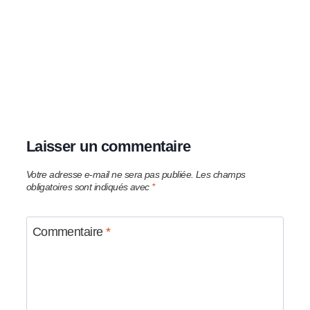
Laisser un commentaire
Votre adresse e-mail ne sera pas publiée.
Les champs
obligatoires sont indiqués avec
*
Commentaire
*