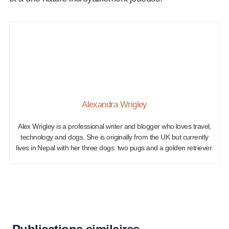
Alexandra Wrigley
Alex Wrigley is a professional writer and blogger who loves travel,
technology and dogs. She is originally from the UK but currently
lives in Nepal with her three dogs: two pugs and a golden retriever.