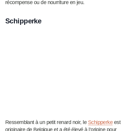
récompense ou de nourriture en jeu.
Schipperke
Ressemblant à un petit renard noir, le
Schipperke
est
originaire de Belgique et a été élevé à l’origine pour