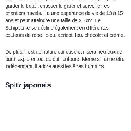
garder le bétail, chasser le gibier et surveiller les
chantiers navals. Il a une espérance de vie de 13 à 15
ans et peut atteindre une taille de 30 cm. Le
Schipperke se décline également en différentes
couleurs de robe : bleu, abricot, feu, chocolat et crème.
De plus, il est de nature curieuse et il sera heureux de
partir explorer tout ce qui l’entoure. Même s’il aime être
indépendant, il adore aussi les êtres humains.
Spitz japonais