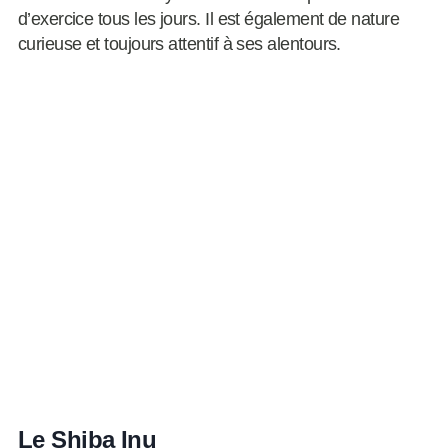
d’exercice tous les jours. Il est également de nature
curieuse et toujours attentif à ses alentours.
Le Shiba Inu