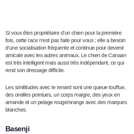
Si vous êtes propriétaire d’un chien pour la première
fois, cette race n’est pas faite pour vous ; elle a besoin
d’une socialisation fréquente et continue pour devenir
amicale avec les autres animaux. Le chien de Canaan
est très intelligent mais aussi très indépendant, ce qui
rend son dressage difficile.
Les similitudes avec le renard sont une queue touffue,
des oreilles pointues, un corps maigre, des yeux en
amande et un pelage rouge/orange avec des marques
blanches.
Basenji