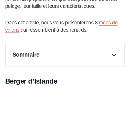
pelage, leur taille et leurs caractéristiques.
Dans cet article, nous vous présenterons 8
races de
chiens
qui ressemblent à des renards.
Sommaire
Berger d’Islande