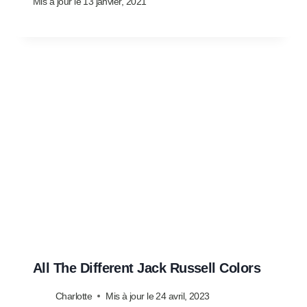
Mis à jour le
13 janvier, 2021
All The Different Jack Russell Colors
Charlotte
Mis à jour le
24 avril, 2023