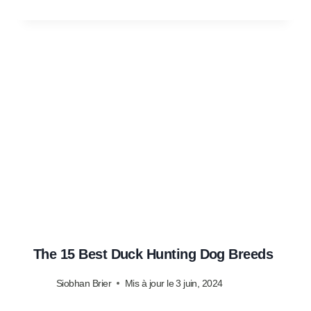
The 15 Best Duck Hunting Dog Breeds
Siobhan Brier
Mis à jour le
3 juin, 2024