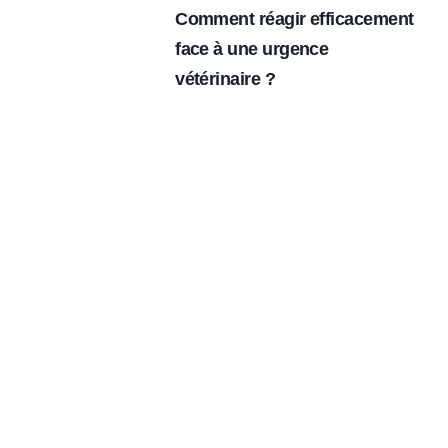
Comment réagir efficacement
face à une urgence
vétérinaire ?