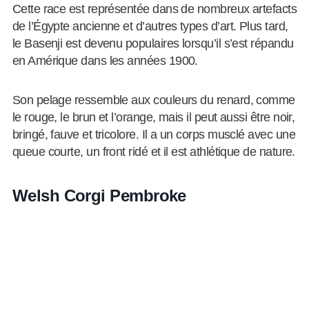
Cette race est représentée dans de nombreux artefacts
de l’Égypte ancienne et d’autres types d’art. Plus tard,
le Basenji est devenu populaires lorsqu’il s’est répandu
en Amérique dans les années 1900.
Son pelage ressemble aux couleurs du renard, comme
le rouge, le brun et l’orange, mais il peut aussi être noir,
bringé, fauve et tricolore. Il a un corps musclé avec une
queue courte, un front ridé et il est athlétique de nature.
Welsh Corgi Pembroke