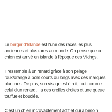
Le
berger d’Islande
est l’une des races les plus
anciennes et plus rares au monde. On pense que ce
chien est arrivé en Islande à l’époque des Vikings.
Il ressemble à un renard grâce à son pelage
roux/orange à poils courts ou longs avec des marques
blanches. De plus, son visage est étroit, tout comme
celui d’un renard, il a des oreilles droites et une queue
touffue et bouclée.
C’est un chien incroyablement actif et qui a besoin