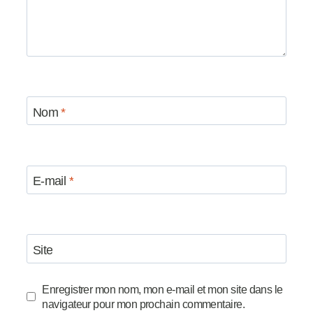
Nom
*
E-mail
*
Site
Enregistrer mon nom, mon e-mail et mon site dans le
navigateur pour mon prochain commentaire.