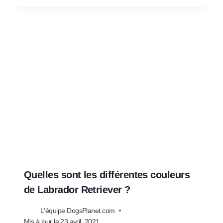
Quelles sont les différentes couleurs
de Labrador Retriever ?
L'équipe DogsPlanet.com
Mis à jour le
23 avril, 2021