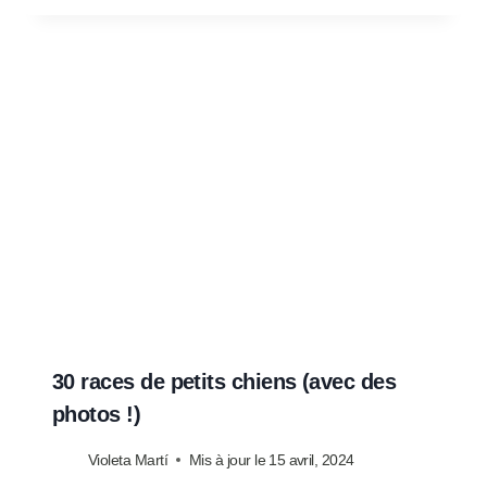
30 races de petits chiens (avec des
photos !)
Violeta Martí
Mis à jour le
15 avril, 2024