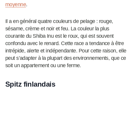
moyenne
.
Il a en général quatre couleurs de pelage : rouge,
sésame, crème et noir et feu. La couleur la plus
courante du Shiba Inu est le roux, qui est souvent
confondu avec le renard. Cette race a tendance à être
intrépide, alerte et indépendante. Pour cette raison, elle
peut s’adapter à la plupart des environnements, que ce
soit un appartement ou une ferme.
Spitz finlandais