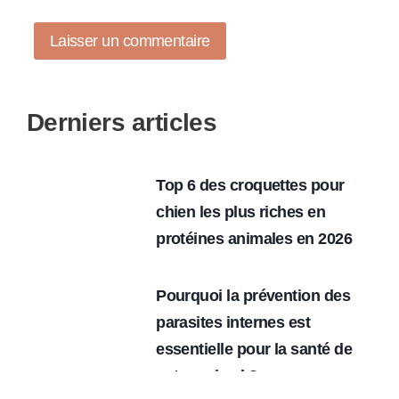
Derniers articles
Top 6 des croquettes pour
chien les plus riches en
protéines animales en 2026
Pourquoi la prévention des
parasites internes est
essentielle pour la santé de
votre animal ?